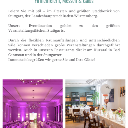
Firmenfeiern, Messen & Galas
Feiern Sie mit Stil – im ältesten und größten Stadtbezirk von
Stuttgart, der Landeshauptstadt Baden-Württemberg.
Unsere Eventlocation gehört zu den größten
Veranstaltungsflächen Stuttgarts.
Durch die flexiblen Raumaufteilungen und unterschiedlichen
Säle können verschieden große Veranstaltungen durchgeführt
werden. Auch in unseren Restaurants direkt am Kursaal in Bad
Cannstatt und in der Stuttgarter
Innenstadt begrüßen wir gerne Sie und Ihre Gäste!