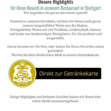
Unsere Highlights
für Ihren Besuch in unserem Restaurant in Stuttgart
Wir begrüßen Sie gerne mit einem Aperitif
Passend zu unseren Gerichten, reichen wir Ihnen auch gerne
unsere ausgewählten Weine aus der Region.
Preisgekrönte Weine mit viel Tradition, Leidenschaft, Genuss
und Liebe von hochwertigen Weingütern. Für Sie probiert und
ausgewählt.
Gerne beraten wir Sie hier, oder haben Sie Ihren Favoriten schon
gefunden?
Werfen Sie doch direkt einen Blick in unsere Getränkekarte.
Einige Highlights und beliebte Gerichte haben wir Ihnen hier
schon direkt zusammengefasst.