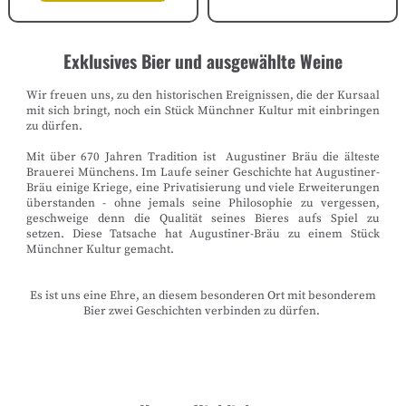
Exklusives Bier und ausgewählte Weine
Wir freuen uns, zu den historischen Ereignissen, die der Kursaal
mit sich bringt, noch ein Stück Münchner Kultur mit einbringen
zu dürfen.
Mit über 670 Jahren Tradition ist Augustiner Bräu die älteste
Brauerei Münchens. Im Laufe seiner Geschichte hat Augustiner-
Bräu einige Kriege, eine Privatisierung und viele Erweiterungen
überstanden - ohne jemals seine Philosophie zu vergessen,
geschweige denn die Qualität seines Bieres aufs Spiel zu
setzen. Diese Tatsache hat Augustiner-Bräu zu einem Stück
Münchner Kultur gemacht.
Es ist uns eine Ehre, an diesem besonderen Ort mit besonderem
Bier zwei Geschichten verbinden zu dürfen.