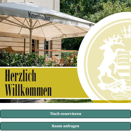
Tisch reservieren
Raum anfragen