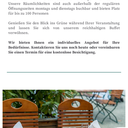
Unsere Räumlichkeiten sind auch außerhalb der regulären
Öffnungszeiten montags und dienstags buchbar und bieten Platz
für bis zu 100 Personen
Genießen Sie den Blick ins Grüne während Ihrer Veranstaltung
und lassen Sie sich von unserem reichhaltigen Buffet
verwöhnen.
Wir bieten Ihnen ein individuelles Angebot für Ihre
Bedürfnisse. Kontaktieren Sie uns noch heute oder vereinbaren
Sie einen Termin für eine kostenlose Besichtigung.