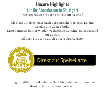
Unsere Highlights
für Ihr Abendessen in Stuttgart
Wir begrüßen Sie gerne mit einem Aperitif
Ob Fisch-, Fleisch- oder auch vegetarische Gerichte. Bei uns
werden alle Gäste fündig.
Dazu kommen immer wieder wechselnde Gerichte, ganz passend
zur Saison.
Stöbern Sie gerne durch unsere Speisekarte!
Einige Highlights und beliebte Gerichte haben wir Ihnen hier
direkt schon zusammengefasst.