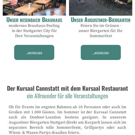
Unser nesenbach Brauhaus
Unser Augustiner-Biergarten
modernes Brauhaus-Feeling
Feiern Sie im Grünen -
in der Stuttgarter City für
unser Biergarten für Ihr
Ihre Veranstaltungen
Sommerfest
...weiterlesen
...weiterlesen
Der Kursaal Cannstatt mit dem Kursaal Restaurant
ein Allrounder für alle Veranstaltungen
Ob für Events im engsten Rahmen ab 10 Personen oder auch im
Großen mit 1.000 Gästen. Im Sommer ist der Kursaal Cannstatt
auch als Outdoor-Location bestens geeignet. In unserem
Augustiner Biergarten Stuttgart direkt am Kurpark lassen sich im
separaten Bereich tolle Sommerfeste, Grillpartys oder auch
Wiesn- & Wasen-Partys draußen feiern.