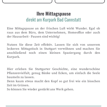
Ihre Mittagspause
direkt am Kurpark Bad Cannstatt
Eine Mittagspause an der frischen Luft wirkt Wunder. Egal ob
raus aus dem Büro, dem Unternehmen, Homeoffice oder auch
der Hausarbeit - Pausen sind wichtig!
Nutzen Sie diese Zeit effektiv. Lassen Sie sich von unserem
leckeren Mittagstisch in Stuttgart verwöhnen und machen Sie
anschließend noch einen kleinen Spaziergang durch den
Kurpark.
Hier erleben Sie Stuttgarter Geschichte, eine wunderschöne
Pflanzenvielfalt, genug Bänke und Ecken, um einfach die Seele
baumeln zu lassen.
Denn kaum etwas macht den Kopf so gut frei wie ein bisschen
Zeit im Grünen.
So können Sie wieder gestärkt ans Werk gehen.