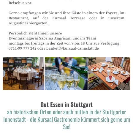
Reisebus vor.
Gerne empfangen wir Sie und Ihre Gäste in einem der Foyers, im
Restaurant, auf der Kursaal Terrasse oder in unserem
Augustinerbiergarten.
Persönlich steht Ihnen unsere
Eventmanagerin Sabrina Angrisani und ihr Team
montags bis freitags in der Zeit von 9 bis 18 Uhr zur Verfügung:
0711-99 777 242 oder bankett@kursaal-cannstatt.de
Gut Essen in Stuttgart
an historischen Orten oder auch mitten in der Stuttgarter
Innenstadt - die Kursaal Gastronomie kümmert sich gerne um
Sie!