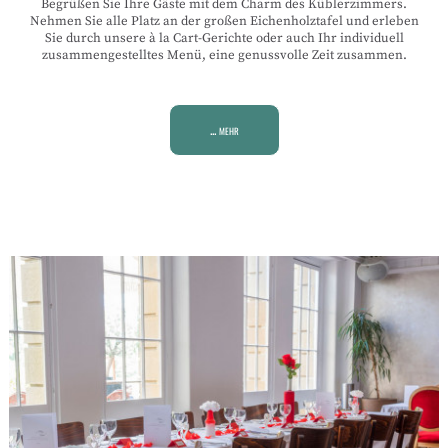
Begrüßen Sie Ihre Gäste mit dem Charm des Küblerzimmers.
Nehmen Sie alle Platz an der großen Eichenholztafel und erleben
Sie durch unsere à la Cart-Gerichte oder auch Ihr individuell
zusammengestelltes Menü, eine genussvolle Zeit zusammen.
... mehr