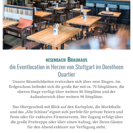
nesenbach Brauhaus
die Eventlocation in Herzen von Stuttgart im Dorotheen
Quartier
Unsere Räumlichkeiten erstrecken sich über zwei Etagen. Im
Erdgeschoss befindet sich die große Bar mit ca. 70 Sitzplätzen, die
oberen Etage verfügt über weitere 80 Sitzplätze und der
Außenbereich über weitere 90 Sitzplätze.
Das Obergeschoß mit Blick auf den Karlsplatz, die Markthalle
und das „Alte Schloss“ eignet sich perfekt für private Feiern und
Feste oder für exklusive Firmenevents. Der Zugang erfolgt über
die große Freitreppe oder über einen Aufzug, der Ihren Gästen
für den Abend exklusiv zur Verfügung steht.