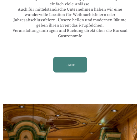
einfach viele Anlässe.
Auch für mittelständische Unternehmen haben wir eine
wundervolle Location für Weihnachtsfeiern oder
Jahresabschlussfeiern. Unsere hellen und modernen Räume
geben ihren Event das i-Tüpfelchen.
Veranstaltungsanfragen und Buchung direkt über die Kursaal
Gastronomie
... mehr