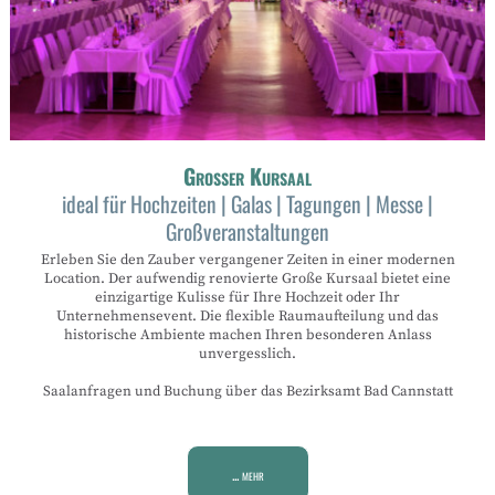
Grosser Kursaal
ideal für Hochzeiten | Galas | Tagungen | Messe |
Großveranstaltungen
Erleben Sie den Zauber vergangener Zeiten in einer modernen
Location. Der aufwendig renovierte Große Kursaal bietet eine
einzigartige Kulisse für Ihre Hochzeit oder Ihr
Unternehmensevent. Die flexible Raumaufteilung und das
historische Ambiente machen Ihren besonderen Anlass
unvergesslich.
Saalanfragen und Buchung über das Bezirksamt Bad Cannstatt
... mehr