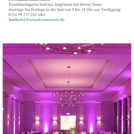
Eventmanagerin Sabrina Angrisani mit ihrem Team
montags bis freitags in der Zeit von 9 bis 18 Uhr zur Verfügung:
0711-99 777 242 oder
bankett@kursaal-cannstatt.de