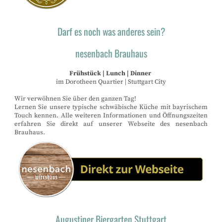
Darf es noch was anderes sein?
nesenbach Brauhaus
Frühstück | Lunch | Dinner
im Dorotheen Quartier | Stuttgart City
Wir verwöhnen Sie über den ganzen Tag!
Lernen Sie unsere typische schwäbische Küche mit bayrischem
Touch kennen. Alle weiteren Informationen und Öffnungszeiten
erfahren Sie direkt auf unserer Webseite des nesenbach
Brauhaus.
Augustiner Biergarten Stuttgart