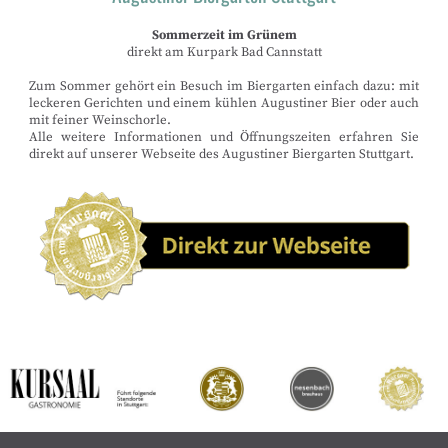
Sommerzeit
im Grünem
direkt am Kurpark Bad Cannstatt
Zum Sommer gehört ein Besuch im Biergarten einfach dazu: mit
leckeren Gerichten und einem kühlen Augustiner Bier oder auch
mit feiner Weinschorle.
Alle weitere Informationen und Öffnungszeiten erfahren Sie
direkt auf unserer Webseite des Augustiner Biergarten Stuttgart.