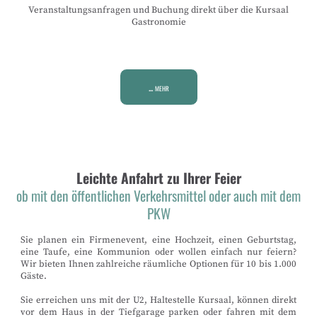
Veranstaltungsanfragen und Buchung direkt über die Kursaal
Gastronomie
... mehr
Leichte Anfahrt zu Ihrer Feier
ob mit den öffentlichen Verkehrsmittel oder auch mit dem
PKW
Sie planen ein Firmenevent, eine Hochzeit, einen Geburtstag,
eine Taufe, eine Kommunion oder wollen einfach nur feiern?
Wir bieten Ihnen zahlreiche räumliche Optionen für 10 bis 1.000
Gäste.
Sie erreichen uns mit der U2, Haltestelle Kursaal, können direkt
vor dem Haus in der Tiefgarage parken oder fahren mit dem