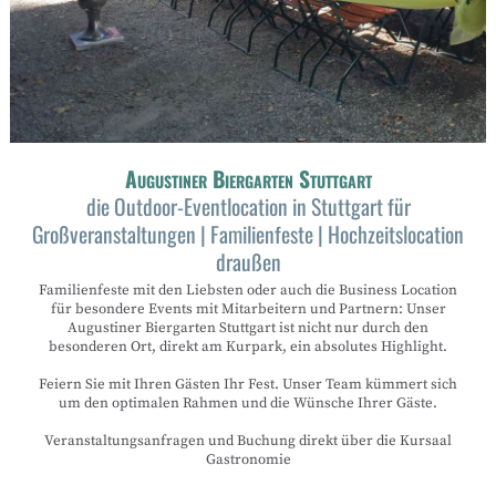
Augustiner Biergarten Stuttgart
die Outdoor-Eventlocation in Stuttgart für
Großveranstaltungen | Familienfeste | Hochzeitslocation
draußen
Familienfeste mit den Liebsten oder auch die Business Location
für besondere Events mit Mitarbeitern und Partnern: Unser
Augustiner Biergarten Stuttgart ist nicht nur durch den
besonderen Ort, direkt am Kurpark, ein absolutes Highlight.
Feiern Sie mit Ihren Gästen Ihr Fest. Unser Team kümmert sich
um den optimalen Rahmen und die Wünsche Ihrer Gäste.
Veranstaltungsanfragen und Buchung direkt über die Kursaal
Gastronomie