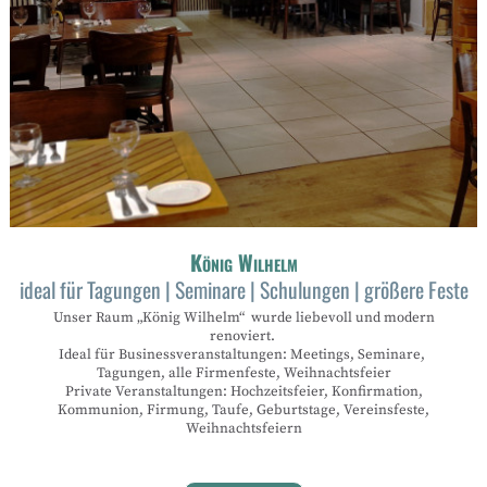
König Wilhelm
ideal für Tagungen | Seminare | Schulungen | größere Feste
Unser Raum „König Wilhelm“ wurde liebevoll und modern
renoviert.
Ideal für Businessveranstaltungen: Meetings, Seminare,
Tagungen, alle Firmenfeste, Weihnachtsfeier
Private Veranstaltungen: Hochzeitsfeier, Konfirmation,
Kommunion, Firmung, Taufe, Geburtstage, Vereinsfeste,
Weihnachtsfeiern