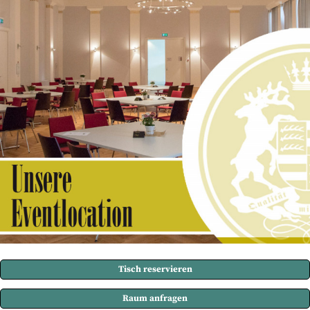
Tisch reservieren
Raum anfragen