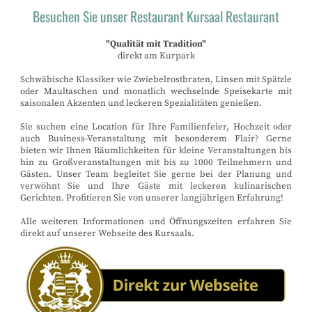
Besuchen Sie unser Restaurant Kursaal Restaurant
"Qualität mit Tradition"
direkt am Kurpark
Schwäbische Klassiker wie Zwiebelrostbraten, Linsen mit Spätzle
oder Maultaschen und monatlich wechselnde Speisekarte mit
saisonalen Akzenten und leckeren Spezialitäten genießen.
Sie suchen eine Location für Ihre Familienfeier, Hochzeit oder
auch Business-Veranstaltung mit besonderem Flair? Gerne
bieten wir Ihnen Räumlichkeiten für kleine Veranstaltungen bis
hin zu Großveranstaltungen mit bis zu 1000 Teilnehmern und
Gästen. Unser Team begleitet Sie gerne bei der Planung und
verwöhnt Sie und Ihre Gäste mit leckeren kulinarischen
Gerichten. Profitieren Sie von unserer langjährigen Erfahrung!
Alle weiteren Informationen und Öffnungszeiten erfahren Sie
direkt auf unserer Webseite des Kursaals.