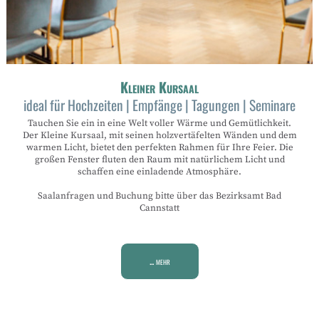
Kleiner Kursaal
ideal für Hochzeiten | Empfänge | Tagungen | Seminare
Tauchen Sie ein in eine Welt voller Wärme und Gemütlichkeit.
Der Kleine Kursaal, mit seinen holzvertäfelten Wänden und dem
warmen Licht, bietet den perfekten Rahmen für Ihre Feier. Die
großen Fenster fluten den Raum mit natürlichem Licht und
schaffen eine einladende Atmosphäre.
Saalanfragen und Buchung bitte über das Bezirksamt Bad
Cannstatt
... mehr