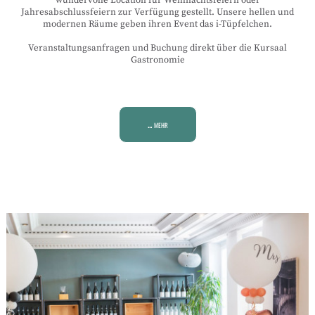
Jahresabschlussfeiern zur Verfügung gestellt. Unsere hellen und
modernen Räume geben ihren Event das i-Tüpfelchen.
Veranstaltungsanfragen und Buchung direkt über die Kursaal
Gastronomie
... mehr