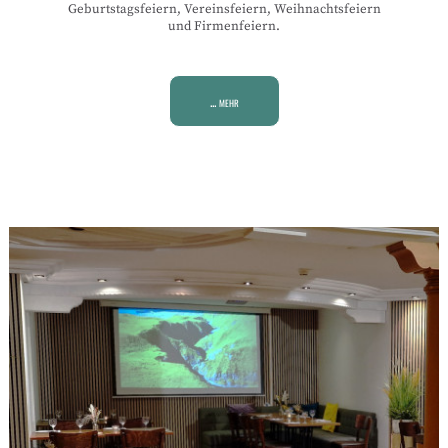
Geburtstagsfeiern, Vereinsfeiern, Weihnachtsfeiern
und Firmenfeiern.
... mehr