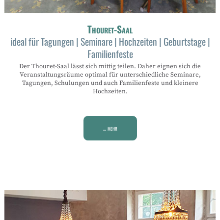
Thouret-Saal
ideal für Tagungen | Seminare | Hochzeiten | Geburtstage |
Familienfeste
Der Thouret-Saal lässt sich mittig teilen. Daher eignen sich die
Veranstaltungsräume optimal für unterschiedliche Seminare,
Tagungen, Schulungen und auch Familienfeste und kleinere
Hochzeiten.
... mehr