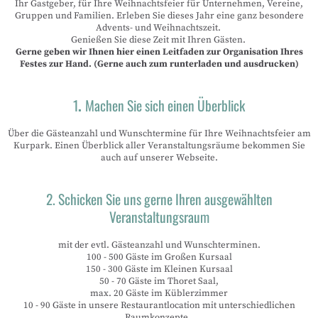
Ihr Gastgeber, für Ihre Weihnachtsfeier für Unternehmen, Vereine,
Gruppen und Familien. Erleben Sie dieses Jahr eine ganz besondere
Advents- und Weihnachtszeit.
Genießen Sie diese Zeit mit Ihren Gästen.
Gerne geben wir Ihnen hier einen Leitfaden zur Organisation Ihres
Festes zur Hand. (Gerne auch zum runterladen und ausdrucken)
1
.
Machen Sie sich einen Überblick
Über die Gästeanzahl und Wunschtermine für Ihre Weihnachtsfeier am
Kurpark. Einen Überblick aller Veranstaltungsräume bekommen Sie
auch auf unserer Webseite.
2. Schicken Sie uns gerne Ihren ausgewählten
Veranstaltungsraum
mit der evtl. Gästeanzahl und Wunschterminen.
100 - 500 Gäste im Großen Kursaal
150 - 300 Gäste im Kleinen Kursaal
50 - 70 Gäste im Thoret Saal,
max. 20 Gäste im Küblerzimmer
10 - 90 Gäste in unsere Restaurantlocation mit unterschiedlichen
Raumkonzepte.