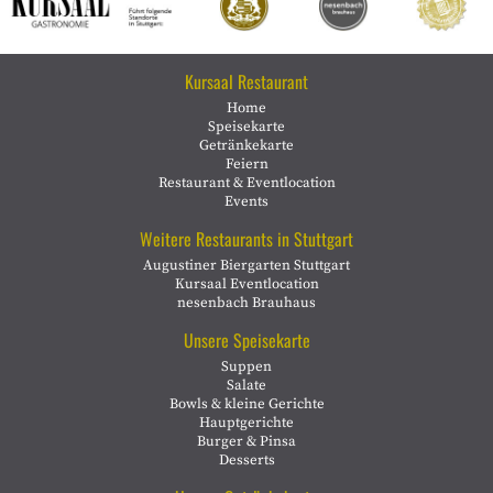
Kursaal Restaurant
Home
Speisekarte
Getränkekarte
Feiern
Restaurant & Eventlocation
Events
Weitere Restaurants in Stuttgart
Augustiner Biergarten Stuttgart
Kursaal Eventlocation
nesenbach Brauhaus
Unsere Speisekarte
Suppen
Salate
Bowls & kleine Gerichte
Hauptgerichte
Burger & Pinsa
Desserts