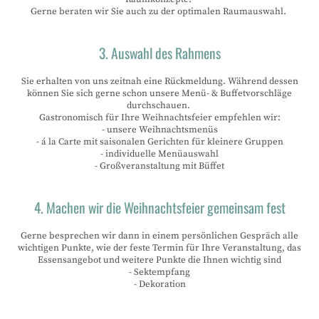
Gerne beraten wir Sie auch zu der optimalen Raumauswahl.
3. Auswahl des Rahmens
Sie erhalten von uns zeitnah eine Rückmeldung. Während dessen
können Sie sich gerne schon unsere Menü- & Buffetvorschläge
durchschauen.
Gastronomisch für Ihre Weihnachtsfeier empfehlen wir:
- unsere Weihnachtsmenüs
- á la Carte mit saisonalen Gerichten für kleinere Gruppen
- individuelle Menüauswahl
- Großveranstaltung mit Büffet
4. Machen wir die Weihnachtsfeier gemeinsam fest
Gerne besprechen wir dann in einem persönlichen Gespräch alle
wichtigen Punkte, wie der feste Termin für Ihre Veranstaltung, das
Essensangebot und weitere Punkte die Ihnen wichtig sind
- Sektempfang
- Dekoration