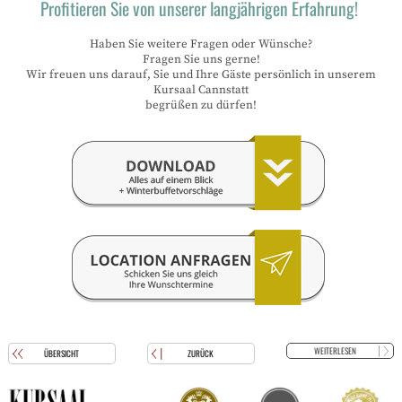
Profitieren Sie von unserer langjährigen Erfahrung!
Haben Sie weitere Fragen oder Wünsche?
Fragen Sie uns gerne!
Wir freuen uns darauf, Sie und Ihre Gäste persönlich in unserem
Kursaal Cannstatt
begrüßen zu dürfen!
WEITERLESEN
ÜBERSICHT
ZURÜCK