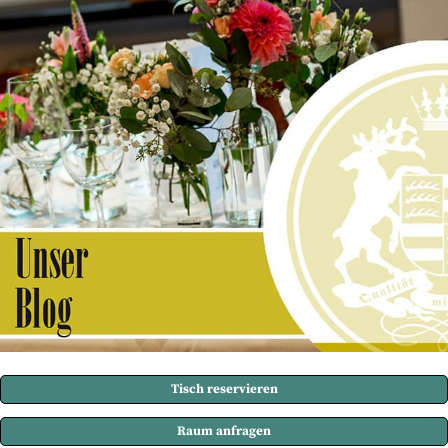
Tisch reservieren
Raum anfragen